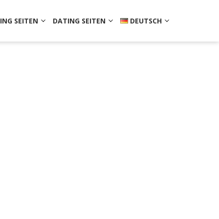
ING SEITEN
DATING SEITEN
DEUTSCH