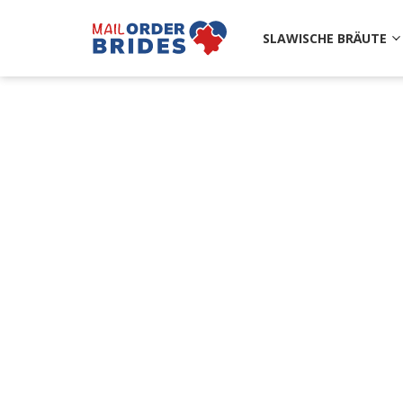
SLAWISCHE BRÄUTE