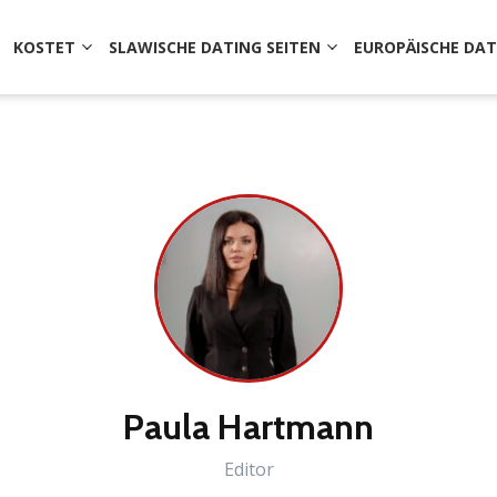
KOSTET
SLAWISCHE DATING SEITEN
EUROPÄISCHE DAT
Paula Hartmann
Editor