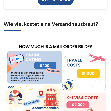
SEITE BESUCHEN
Wie viel kostet eine Versandhausbraut?