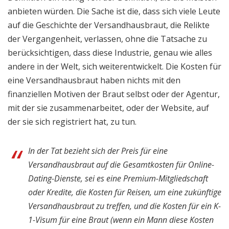
anbieten würden. Die Sache ist die, dass sich viele Leute
auf die Geschichte der Versandhausbraut, die Relikte
der Vergangenheit, verlassen, ohne die Tatsache zu
berücksichtigen, dass diese Industrie, genau wie alles
andere in der Welt, sich weiterentwickelt. Die Kosten für
eine Versandhausbraut haben nichts mit den
finanziellen Motiven der Braut selbst oder der Agentur,
mit der sie zusammenarbeitet, oder der Website, auf
der sie sich registriert hat, zu tun.
In der Tat bezieht sich der Preis für eine
Versandhausbraut auf die Gesamtkosten für Online-
Dating-Dienste, sei es eine Premium-Mitgliedschaft
oder Kredite, die Kosten für Reisen, um eine zukünftige
Versandhausbraut zu treffen, und die Kosten für ein K-
1-Visum für eine Braut (wenn ein Mann diese Kosten