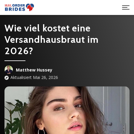
Wie viel kostet eine
Versandhausbraut im
2026?
Matthew Hussey
Aktualisiert Mai 26, 2026