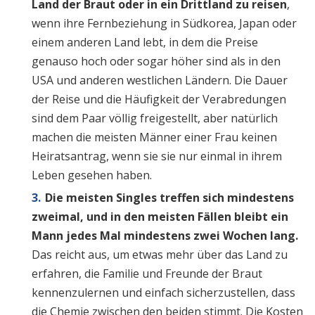
Land der Braut oder in ein Drittland zu reisen
,
wenn ihre Fernbeziehung in Südkorea, Japan oder
einem anderen Land lebt, in dem die Preise
genauso hoch oder sogar höher sind als in den
USA und anderen westlichen Ländern. Die Dauer
der Reise und die Häufigkeit der Verabredungen
sind dem Paar völlig freigestellt, aber natürlich
machen die meisten Männer einer Frau keinen
Heiratsantrag, wenn sie sie nur einmal in ihrem
Leben gesehen haben.
Die meisten Singles treffen sich mindestens
zweimal, und in den meisten Fällen bleibt ein
Mann jedes Mal mindestens zwei Wochen lang
.
Das reicht aus, um etwas mehr über das Land zu
erfahren, die Familie und Freunde der Braut
kennenzulernen und einfach sicherzustellen, dass
die Chemie zwischen den beiden stimmt. Die Kosten