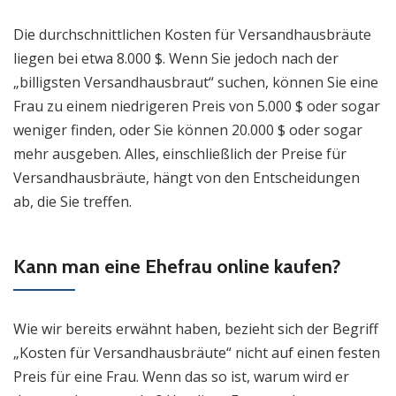
Die durchschnittlichen Kosten für Versandhausbräute
liegen bei etwa 8.000 $. Wenn Sie jedoch nach der
„billigsten Versandhausbraut“ suchen, können Sie eine
Frau zu einem niedrigeren Preis von 5.000 $ oder sogar
weniger finden, oder Sie können 20.000 $ oder sogar
mehr ausgeben. Alles, einschließlich der Preise für
Versandhausbräute, hängt von den Entscheidungen
ab, die Sie treffen.
Kann man eine Ehefrau online kaufen?
Wie wir bereits erwähnt haben, bezieht sich der Begriff
„Kosten für Versandhausbräute“ nicht auf einen festen
Preis für eine Frau. Wenn das so ist, warum wird er