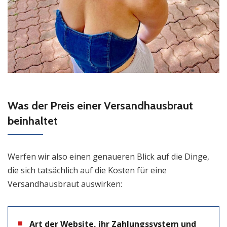
Was der Preis einer Versandhausbraut
beinhaltet
Werfen wir also einen genaueren Blick auf die Dinge,
die sich tatsächlich auf die Kosten für eine
Versandhausbraut auswirken:
Art der Website, ihr Zahlungssystem und