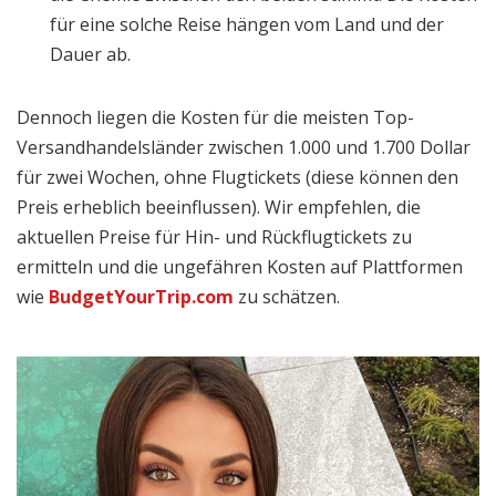
für eine solche Reise hängen vom Land und der
Dauer ab.
Dennoch liegen die Kosten für die meisten Top-
Versandhandelsländer zwischen 1.000 und 1.700 Dollar
für zwei Wochen, ohne Flugtickets (diese können den
Preis erheblich beeinflussen). Wir empfehlen, die
aktuellen Preise für Hin- und Rückflugtickets zu
ermitteln und die ungefähren Kosten auf Plattformen
wie
BudgetYourTrip.com
zu schätzen.