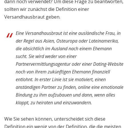
dann noch verwendet? Um diese Frage zu beantworten,
sollten wir zunächst die Definition einer
Versandhausbraut geben.
Eine Versandhausbraut ist eine ausländische Frau, in
der Regel aus Asien, Osteuropa oder Lateinamerika,
die absichtlich im Ausland nach einem Ehemann
sucht. Sie wird weder von einer
Partnervermittlungsagentur oder einer Dating-Website
noch von ihrem zukünftigen Ehemann finanziell
entlohnt. In erster Linie ist sie motiviert, einen
anständigen Partner zu finden, online eine emotionale
Bindung zu ihm aufzubauen und dann, wenn alles
klappt, zu heiraten und einzuwandern.
Wie Sie sehen können, unterscheidet sich diese
Definition ein wenig von der Definition, die die meisten