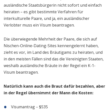
ausländische Staatsbürgerin nicht sofort und einfach
heiraten – es gibt bestimmte Verfahren für
interkulturelle Paare, und ja, ein ausländischer
Verlobter muss ein Visum beantragen.
Die überwiegende Mehrheit der Paare, die sich auf
Nischen-Online-Dating-Sites kennengelernt haben,
zieht es vor, im Land des Bräutigams zu heiraten, und
in den meisten Fällen sind das die Vereinigten Staaten,
weshalb ausländische Bräute in der Regel ein K-1-
Visum beantragen.
Natürlich kann auch die Braut dafür bezahlen, aber
in der Regel übernimmt der Mann die Kosten:
Visumantrag – $535