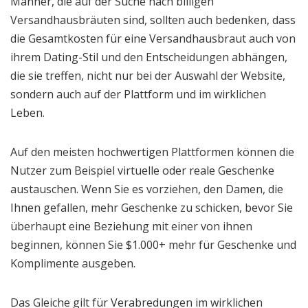
Männer, die auf der Suche nach billigen
Versandhausbräuten sind, sollten auch bedenken, dass
die Gesamtkosten für eine Versandhausbraut auch von
ihrem Dating-Stil und den Entscheidungen abhängen,
die sie treffen, nicht nur bei der Auswahl der Website,
sondern auch auf der Plattform und im wirklichen
Leben.
Auf den meisten hochwertigen Plattformen können die
Nutzer zum Beispiel virtuelle oder reale Geschenke
austauschen. Wenn Sie es vorziehen, den Damen, die
Ihnen gefallen, mehr Geschenke zu schicken, bevor Sie
überhaupt eine Beziehung mit einer von ihnen
beginnen, können Sie $1.000+ mehr für Geschenke und
Komplimente ausgeben.
Das Gleiche gilt für Verabredungen im wirklichen