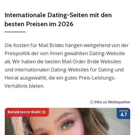
Internationale Dating-Seiten mit den
besten Preisen im 2026
Die Kosten für Mail Brides hängen weitgehend von der
Preispolitik der von Ihnen gewählten Dating-Website
ab. Wir haben die besten Mail Order Bride Websites
und internationalen Dating-Websites für Dating und
Heirat ausgewählt, die ein gutes Preis-Leistungs-
Verhältnis bieten.
ⓘ Infos zu Werbepartner
Beliebteste Wahl
4.7