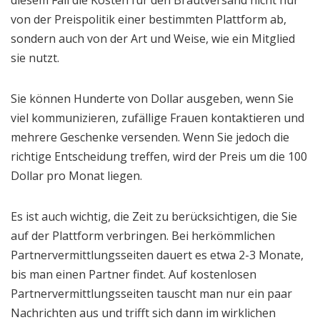
diesem Fall die Kosten für den Brautversand nicht nur
von der Preispolitik einer bestimmten Plattform ab,
sondern auch von der Art und Weise, wie ein Mitglied
sie nutzt.
Sie können Hunderte von Dollar ausgeben, wenn Sie
viel kommunizieren, zufällige Frauen kontaktieren und
mehrere Geschenke versenden. Wenn Sie jedoch die
richtige Entscheidung treffen, wird der Preis um die 100
Dollar pro Monat liegen.
Es ist auch wichtig, die Zeit zu berücksichtigen, die Sie
auf der Plattform verbringen. Bei herkömmlichen
Partnervermittlungsseiten dauert es etwa 2-3 Monate,
bis man einen Partner findet. Auf kostenlosen
Partnervermittlungsseiten tauscht man nur ein paar
Nachrichten aus und trifft sich dann im wirklichen