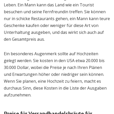
Leben. Ein Mann kann das Land wie ein Tourist
besuchen und seine Fernfreundin treffen. Sie können
nur in schicke Restaurants gehen, ein Mann kann teure
Geschenke kaufen oder weniger für diese Art von
Unterhaltung ausgeben, und das wirkt sich auch auf
den Gesamtpreis aus.
Ein besonderes Augenmerk sollte auf Hochzeiten
gelegt werden. Sie kosten in den USA etwa 20.000 bis
30.000 Dollar, wobei die Preise je nach Ihren Plänen
und Erwartungen höher oder niedriger sein können.
Wenn Sie planen, eine Hochzeit zu feiern, macht es
durchaus Sinn, diese Kosten in die Liste der Ausgaben
aufzunehmen.
Preise für Versandhandelsbräute für