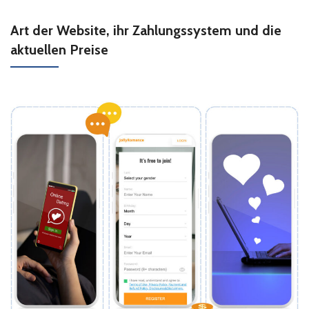
Art der Website, ihr Zahlungssystem und die
aktuellen Preise