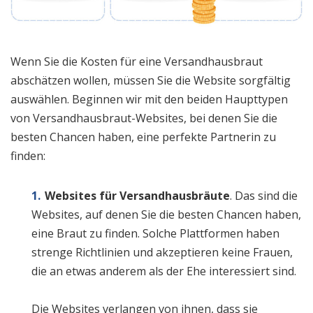
Wenn Sie die Kosten für eine Versandhausbraut
abschätzen wollen, müssen Sie die Website sorgfältig
auswählen. Beginnen wir mit den beiden Haupttypen
von Versandhausbraut-Websites, bei denen Sie die
besten Chancen haben, eine perfekte Partnerin zu
finden:
Websites für Versandhausbräute
. Das sind die
Websites, auf denen Sie die besten Chancen haben,
eine Braut zu finden. Solche Plattformen haben
strenge Richtlinien und akzeptieren keine Frauen,
die an etwas anderem als der Ehe interessiert sind.
Die Websites verlangen von ihnen, dass sie