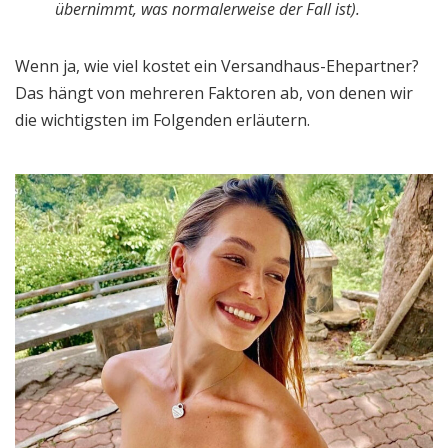
übernimmt, was normalerweise der Fall ist).
Wenn ja, wie viel kostet ein Versandhaus-Ehepartner?
Das hängt von mehreren Faktoren ab, von denen wir
die wichtigsten im Folgenden erläutern.