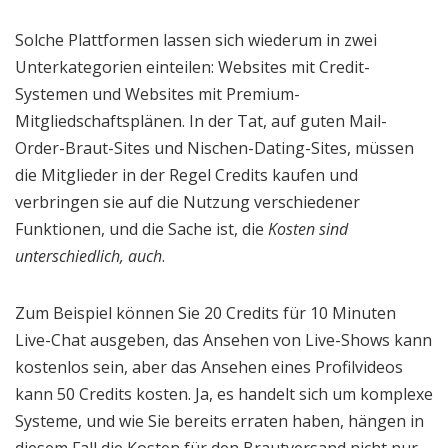
Solche Plattformen lassen sich wiederum in zwei
Unterkategorien einteilen: Websites mit Credit-
Systemen und Websites mit Premium-
Mitgliedschaftsplänen. In der Tat, auf guten Mail-
Order-Braut-Sites und Nischen-Dating-Sites, müssen
die Mitglieder in der Regel Credits kaufen und
verbringen sie auf die Nutzung verschiedener
Funktionen, und die Sache ist, die
Kosten sind
unterschiedlich, auch
.
Zum Beispiel können Sie 20 Credits für 10 Minuten
Live-Chat ausgeben, das Ansehen von Live-Shows kann
kostenlos sein, aber das Ansehen eines Profilvideos
kann 50 Credits kosten. Ja, es handelt sich um komplexe
Systeme, und wie Sie bereits erraten haben, hängen in