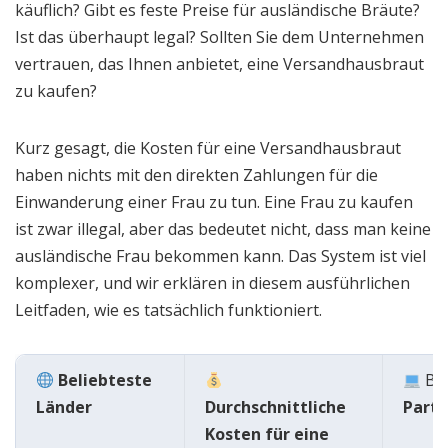
käuflich? Gibt es feste Preise für ausländische Bräute?
Ist das überhaupt legal? Sollten Sie dem Unternehmen
vertrauen, das Ihnen anbietet, eine Versandhausbraut
zu kaufen?
Kurz gesagt, die Kosten für eine Versandhausbraut
haben nichts mit den direkten Zahlungen für die
Einwanderung einer Frau zu tun. Eine Frau zu kaufen
ist zwar illegal, aber das bedeutet nicht, dass man keine
ausländische Frau bekommen kann. Das System ist viel
komplexer, und wir erklären in diesem ausführlichen
Leitfaden, wie es tatsächlich funktioniert.
Beliebteste
B
Länder
Durchschnittliche
Partn
Kosten für eine