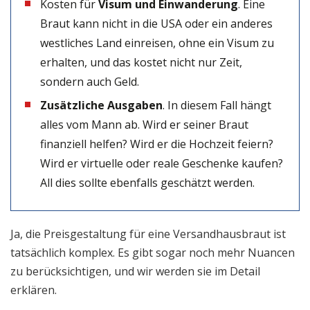
Kosten für
Visum und Einwanderung
. Eine
Braut kann nicht in die USA oder ein anderes
westliches Land einreisen, ohne ein Visum zu
erhalten, und das kostet nicht nur Zeit,
sondern auch Geld.
Zusätzliche Ausgaben
. In diesem Fall hängt
alles vom Mann ab. Wird er seiner Braut
finanziell helfen? Wird er die Hochzeit feiern?
Wird er virtuelle oder reale Geschenke kaufen?
All dies sollte ebenfalls geschätzt werden.
Ja, die Preisgestaltung für eine Versandhausbraut ist
tatsächlich komplex. Es gibt sogar noch mehr Nuancen
zu berücksichtigen, und wir werden sie im Detail
erklären.