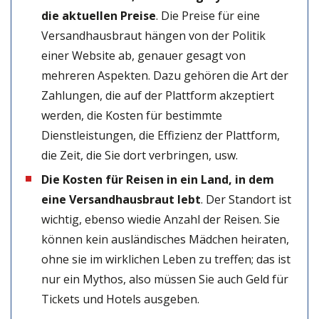
die aktuellen Preise
. Die Preise für eine
Versandhausbraut hängen von der Politik
einer Website ab, genauer gesagt von
mehreren Aspekten. Dazu gehören die Art der
Zahlungen, die auf der Plattform akzeptiert
werden, die Kosten für bestimmte
Dienstleistungen, die Effizienz der Plattform,
die Zeit, die Sie dort verbringen, usw.
Die Kosten für Reisen in ein Land, in dem
eine Versandhausbraut lebt
.
Der Standort ist
wichtig, ebenso
wie
die
Anzahl der Reisen. Sie
können kein ausländisches Mädchen heiraten,
ohne sie im wirklichen Leben zu treffen
;
das ist
nur ein Mythos, also müssen Sie auch Geld für
Tickets und Hotels ausgeben.