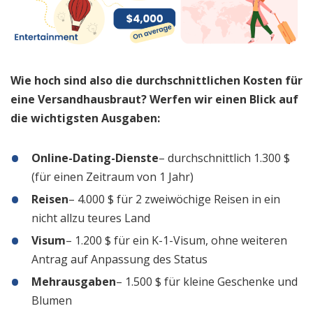
Wie hoch sind also die durchschnittlichen Kosten für
eine Versandhausbraut? Werfen wir einen Blick auf
die wichtigsten Ausgaben:
Online-Dating-Dienste
– durchschnittlich 1.300 $
(für einen Zeitraum von 1 Jahr)
Reisen
– 4.000 $ für 2 zweiwöchige Reisen in ein
nicht allzu teures Land
Visum
– 1.200 $ für ein K-1-Visum, ohne weiteren
Antrag auf Anpassung des Status
Mehrausgaben
– 1.500 $ für kleine Geschenke und
Blumen