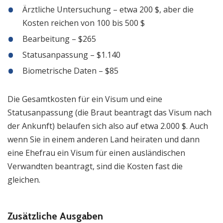
Ärztliche Untersuchung – etwa 200 $, aber die
Kosten reichen von 100 bis 500 $
Bearbeitung – $265
Statusanpassung – $1.140
Biometrische Daten – $85
Die Gesamtkosten für ein Visum und eine
Statusanpassung (die Braut beantragt das Visum nach
der Ankunft) belaufen sich also auf etwa 2.000 $. Auch
wenn Sie in einem anderen Land heiraten und dann
eine Ehefrau ein Visum für einen ausländischen
Verwandten beantragt, sind die Kosten fast die
gleichen.
Zusätzliche Ausgaben