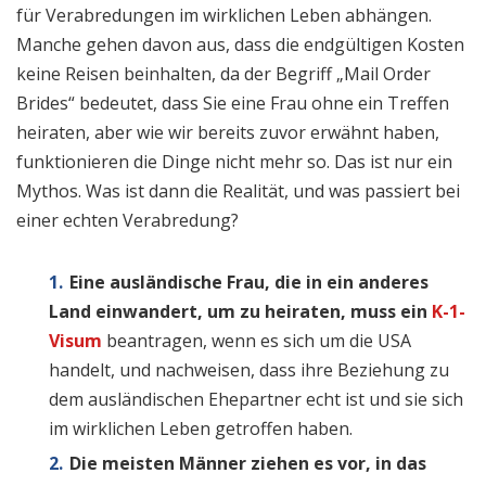
für Verabredungen im wirklichen Leben abhängen.
Manche gehen davon aus, dass die endgültigen Kosten
keine Reisen beinhalten, da der Begriff „Mail Order
Brides“ bedeutet, dass Sie eine Frau ohne ein Treffen
heiraten, aber wie wir bereits zuvor erwähnt haben,
funktionieren die Dinge nicht mehr so. Das ist nur ein
Mythos. Was ist dann die Realität, und was passiert bei
einer echten Verabredung?
Eine ausländische Frau, die in ein anderes
Land einwandert, um zu heiraten, muss ein
K-1-
Visum
beantragen, wenn es sich um die USA
handelt, und nachweisen, dass ihre Beziehung zu
dem ausländischen Ehepartner echt ist und sie sich
im wirklichen Leben getroffen haben.
Die meisten Männer ziehen es vor, in das