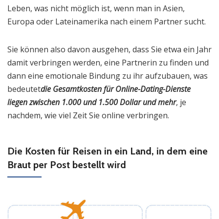
Leben, was nicht möglich ist, wenn man in Asien,
Europa oder Lateinamerika nach einem Partner sucht.
Sie können also davon ausgehen, dass Sie etwa ein Jahr
damit verbringen werden, eine Partnerin zu finden und
dann eine emotionale Bindung zu ihr aufzubauen, was
bedeutet
die Gesamtkosten für Online-Dating-Dienste
liegen zwischen 1.000 und 1.500 Dollar und mehr
, je
nachdem, wie viel Zeit Sie online verbringen.
Die Kosten für Reisen in ein Land, in dem eine
Braut per Post bestellt wird