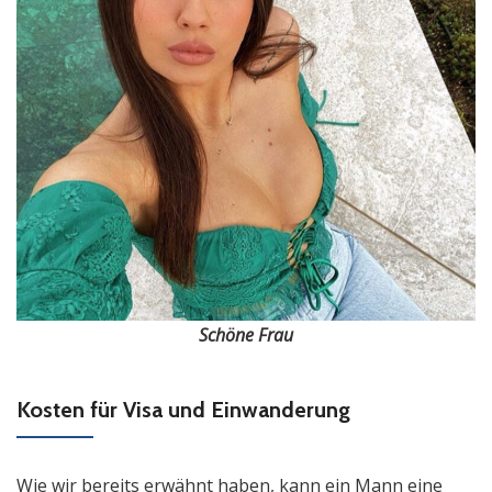
Schöne Frau
Kosten für Visa und Einwanderung
Wie wir bereits erwähnt haben, kann ein Mann eine