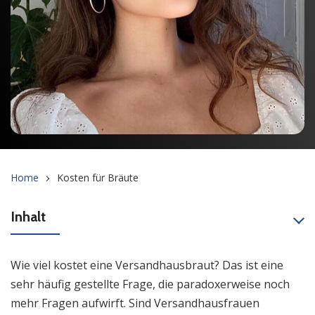
Home
Kosten für Bräute
Inhalt
Wie viel kostet eine Versandhausbraut? Das ist eine
sehr häufig gestellte Frage, die paradoxerweise noch
mehr Fragen aufwirft. Sind Versandhausfrauen