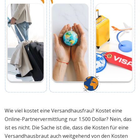
Wie viel kostet eine Versandhausfrau? Kostet eine
Online-Partnervermittlung nur 1.500 Dollar? Nein, das
ist es nicht. Die Sache ist die, dass die Kosten für eine
Versandhausbraut auch weitgehend von den Kosten