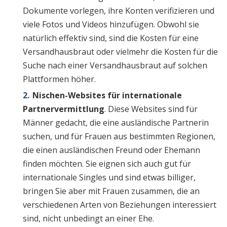
Dokumente vorlegen, ihre Konten verifizieren und
viele Fotos und Videos hinzufügen. Obwohl sie
natürlich effektiv sind, sind die Kosten für eine
Versandhausbraut oder vielmehr die Kosten für die
Suche nach einer Versandhausbraut auf solchen
Plattformen höher.
Nischen-Websites für internationale
Partnervermittlung
. Diese Websites sind für
Männer gedacht, die eine ausländische Partnerin
suchen, und für Frauen aus bestimmten Regionen,
die einen ausländischen Freund oder Ehemann
finden möchten. Sie eignen sich auch gut für
internationale Singles und sind etwas billiger,
bringen Sie aber mit Frauen zusammen, die an
verschiedenen Arten von Beziehungen interessiert
sind, nicht unbedingt an einer Ehe.